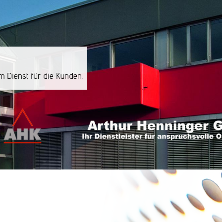
m Dienst für die Kunden.