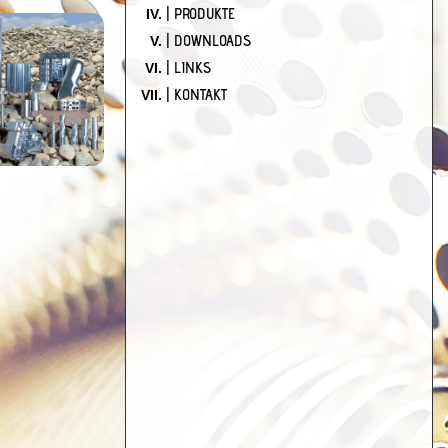
| PRODUKTE
| DOWNLOADS
| LINKS
| KONTAKT