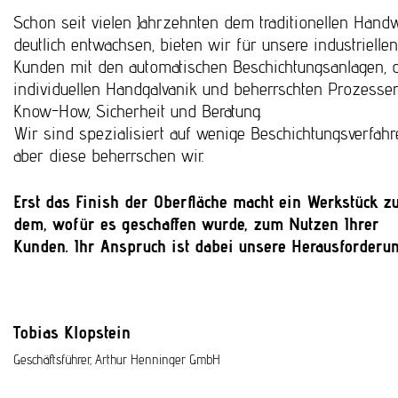
Schon seit vielen Jahrzehnten dem traditionellen Hand
deutlich entwachsen, bieten wir für unsere industriellen
Kunden mit den automatischen Beschichtungsanlagen, 
individuellen Handgalvanik und beherrschten Prozesse
Know-How, Sicherheit und Beratung.
Wir sind spezialisiert auf wenige Beschichtungsverfahr
aber diese beherrschen wir.
Erst das Finish der Oberfläche macht ein Werkstück z
dem, wofür es geschaffen wurde, zum Nutzen Ihrer
Kunden. Ihr Anspruch ist dabei unsere Herausforderu
Tobias Klopstein
Geschäftsführer, Arthur Henninger GmbH