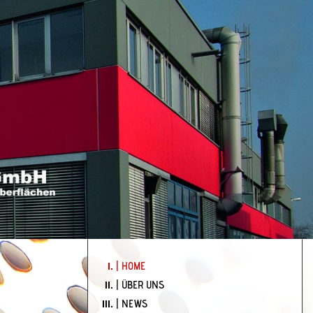
HAUPTNAVIGATION
| HOME
| ÜBER UNS
| NEWS