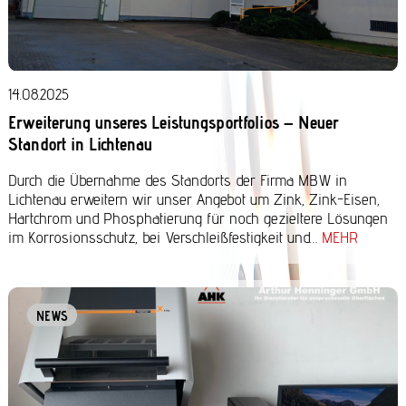
14.08.2025
Erweiterung unseres Leistungsportfolios – Neuer
Standort in Lichtenau
Durch die Übernahme des Standorts der Firma MBW in
Lichtenau erweitern wir unser Angebot um Zink, Zink-Eisen,
Hartchrom und Phosphatierung für noch gezieltere Lösungen
im Korrosionsschutz, bei Verschleißfestigkeit und…
MEHR
NEWS