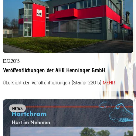
13.12.2015
Veröffentlichungen der AHK Henninger GmbH
Übersicht der Veröffentlichungen (Stand: 12.2015)
MEHR
NEWS