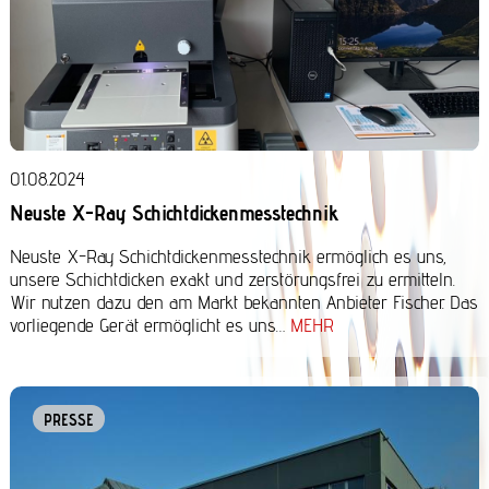
01.08.2024
Neuste X-Ray Schichtdickenmesstechnik
Neuste X-Ray Schichtdickenmesstechnik ermöglich es uns,
unsere Schichtdicken exakt und zerstörungsfrei zu ermitteln.
Wir nutzen dazu den am Markt bekannten Anbieter Fischer. Das
vorliegende Gerät ermöglicht es uns…
MEHR
PRESSE