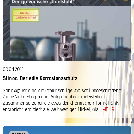
09.04.2014
Stinox: Der edle Korrosionsschutz
Stinox® ist eine elektrolytisch (galvanisch) abgeschiedene
Zinn-Nickel-Legierung. Aufgrund ihrer metastabilen
Zusammensetzung, die etwa der chemischen Formel SnNi
entspricht, emittiert sie weit weniger Nickel, als…
MEHR