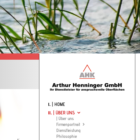
HAUPTNAVIGATION
| HOME
| ÜBER UNS
| Über uns
Firmenportrait
Dienstleistung
Philosophie