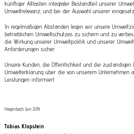
künftiger Altlasten integraler Bestandteil unserer Umwel
Umweltrelevanz, und bei der Auswahl unserer eingesetz
In regelmäßigen Abständen legen wir unsere Umweltzi
betrieblichen Umweltschutzes zu sichern und zu verbes
die Wirkung unserer Umweltpolitik und unserer Umwelts
Anforderungen sicher.
Unsere Kunden, die Öffentlichkeit und die zuständigen
Umwelterklärung über die von unserem Unternehmen 
Leistungen informiert.
Hagenbach, Juni 2019
Tobias Klopstein