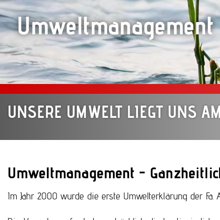
Direkt zum Inhalt
Umweltmanagement
UNSERE UMWELT LIEGT UNS A
Umweltmanagement - Ganzheitlic
Im Jahr 2000 wurde die erste Umwelterklärung der Fa.